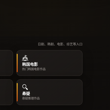
日剧、韩剧、电影、综艺等入口
🎪
韩国电影
热门韩国电影作品
🔍
悬疑
悬疑推理作品